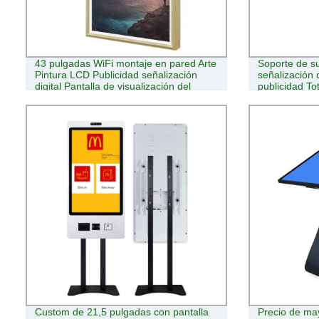
43 pulgadas WiFi montaje en pared Arte
Soporte de su
Pintura LCD Publicidad señalización
señalización d
digital Pantalla de visualización del
publicidad Tot
kiosco
Kiosk para S
Custom de 21,5 pulgadas con pantalla
Precio de ma