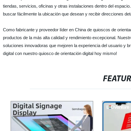
tiendas, servicios, oficinas y otras instalaciones dentro del espacio.
buscar fácilmente la ubicación que desean y recibir direcciones detal
Como fabricante y proveedor líder en China de quioscos de orienta
productos de la más alta calidad y rendimiento excepcional. Nuestro
soluciones innovadoras que mejoren la experiencia del usuario y bri
digital con nuestro quiosco de orientación digital hoy mismo!
FEATU