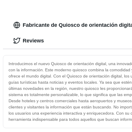
Fabricante de Quiosco de orientación digit
Reviews
Introducimos el nuevo Quiosco de orientación digital, una innovad
con la información. Este moderno quiosco combina la comodidad y 
ofrece el mundo digital. Con el Quiosco de orientación digital, 
guías turísticas hasta noticias y eventos locales. Ya sea que est
últimas novedades en la región, nuestro quiosco les proporcionar
sistema es totalmente personalizable, lo que significa que las e
Desde hoteles y centros comerciales hasta aeropuertos y museos, e
clientes y visitantes la información que están buscando. No impor
los usuarios una experiencia interactiva y enriquecedora. Con su d
herramienta indispensable para todos aquellos que buscan informa