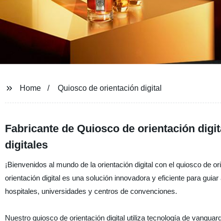
Home
Quiosco de orientación digital
Fabricante de Quiosco de orientación digit
digitales
¡Bienvenidos al mundo de la orientación digital con el quiosco de or
orientación digital es una solución innovadora y eficiente para gui
hospitales, universidades y centros de convenciones.
Nuestro quiosco de orientación digital utiliza tecnología de vanguar