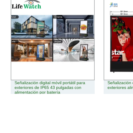
Señalización digital móvil portátil para
Señalización d
exteriores de IP65 43 pulgadas con
exteriores al
alimentación por batería