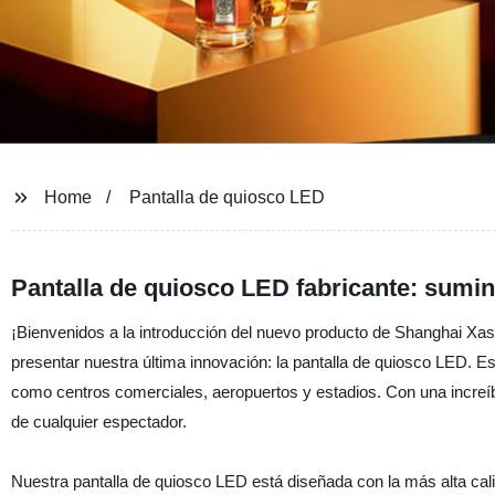
Home
Pantalla de quiosco LED
Pantalla de quiosco LED fabricante: sumin
¡Bienvenidos a la introducción del nuevo producto de Shanghai Xas 
presentar nuestra última innovación: la pantalla de quiosco LED. Est
como centros comerciales, aeropuertos y estadios. Con una increíbl
de cualquier espectador.
Nuestra pantalla de quiosco LED está diseñada con la más alta cali