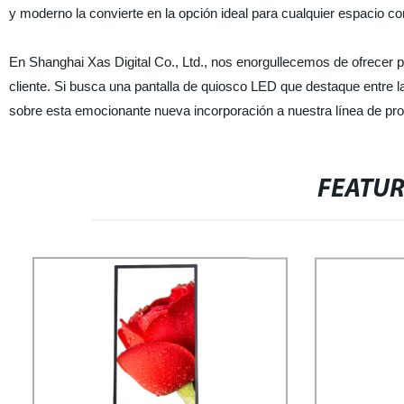
y moderno la convierte en la opción ideal para cualquier espacio co
En Shanghai Xas Digital Co., Ltd., nos enorgullecemos de ofrecer p
cliente. Si busca una pantalla de quiosco LED que destaque entre 
sobre esta emocionante nueva incorporación a nuestra línea de pr
FEATU