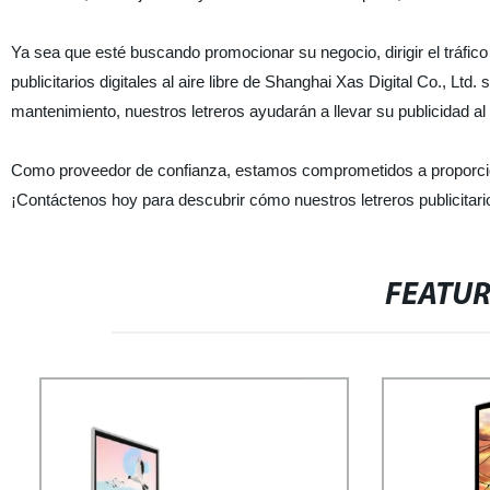
Ya sea que esté buscando promocionar su negocio, dirigir el tráfic
publicitarios digitales al aire libre de Shanghai Xas Digital Co., Ltd
mantenimiento, nuestros letreros ayudarán a llevar su publicidad al 
Como proveedor de confianza, estamos comprometidos a proporcionar
¡Contáctenos hoy para descubrir cómo nuestros letreros publicitarios
FEATU