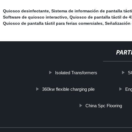
Quiosco desinfectante
,
Sistema de información de pantalla tácti
Software de quiosco interactivo
,
Quiosco de pantalla táctil de 
Quiosco de pantalla táctil para ferias comerciales
,
Señalización 
PART
Isolated Transformers
S
360kw flexible charging pile
Eng
China Spc Flooring