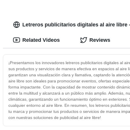
Letreros publicitarios digitales al aire libre
Related Videos
Reviews
¡Presentamos los innovadores letreros publicitarios digitales al a
sus productos y servicios de manera efectiva en espacios al aire li
garantizan una visualización clara y llamativa, captando la atención
aire libre son ideales para promocionar eventos, ofertas especial
forma impactante. Con la capacidad de mostrar contenido dinámico
entre la multitud y alcanzará a un público más amplio. Además, n
climáticas, garantizando un funcionamiento óptimo en exteriores. So
cualquier entorno al aire libre. En resumen, los letreros publicitario
tu marca y promocionar tus productos o servicios de manera impact
con nuestras soluciones de publicidad al aire libre!