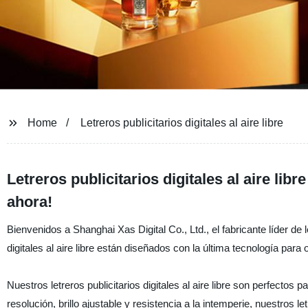
Home
Letreros publicitarios digitales al aire libre
Letreros publicitarios digitales al aire libr
ahora!
Bienvenidos a Shanghai Xas Digital Co., Ltd., el fabricante líder de le
digitales al aire libre están diseñados con la última tecnología para
Nuestros letreros publicitarios digitales al aire libre son perfectos 
resolución, brillo ajustable y resistencia a la intemperie, nuestros 