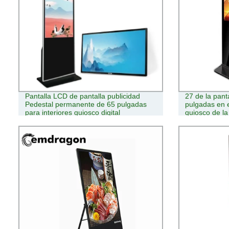
Pantalla LCD de pantalla publicidad
27 de la panta
Pedestal permanente de 65 pulgadas
pulgadas en 
para interiores quiosco digital
quiosco de la
de la pantalla
visualización