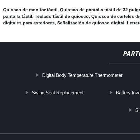
Quiosco de monitor táctil
,
Quiosco de pantalla táctil de 32 pul
pantalla táctil
,
Teclado táctil de quiosco
,
Quiosco de carteles di
digitales para exteriores
,
Señalización de quiosco digital
,
Letrer
PART
Digital Body Temperature Thermometer
Swing Seat Replacement
Battery Inve
Si