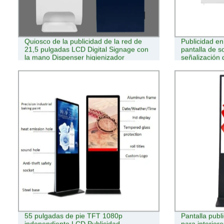
Quiosco de la publicidad de la red de
Publicidad en
21,5 pulgadas LCD Digital Signage con
pantalla de s
la mano Dispenser higienizador
señalización 
55 pulgadas de pie TFT 1080p
Pantalla publ
independiente LCD Publicidad
para interiore