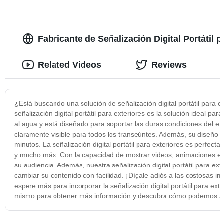
Fabricante de Señalización Digital Portátil
Related Videos
Reviews
¿Está buscando una solución de señalización digital portátil para
señalización digital portátil para exteriores es la solución ideal p
al agua y está diseñado para soportar las duras condiciones del ex
claramente visible para todos los transeúntes. Además, su diseño po
minutos. La señalización digital portátil para exteriores es perfect
y mucho más. Con la capacidad de mostrar videos, animaciones e
su audiencia. Además, nuestra señalización digital portátil para ext
cambiar su contenido con facilidad. ¡Dígale adiós a las costosas i
espere más para incorporar la señalización digital portátil para 
mismo para obtener más información y descubra cómo podemos ayud