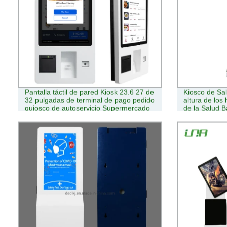
Pantalla táctil de pared Kiosk 23.6 27 de
Kiosco de Sal
32 pulgadas de terminal de pago pedido
altura de los
quiosco de autoservicio Supermercado
de la Salud B