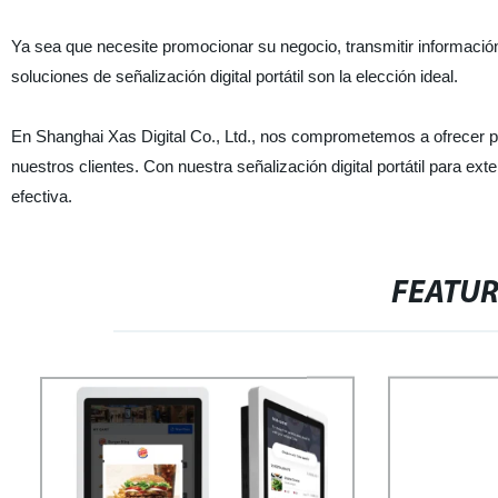
Ya sea que necesite promocionar su negocio, transmitir información re
soluciones de señalización digital portátil son la elección ideal.
En Shanghai Xas Digital Co., Ltd., nos comprometemos a ofrecer pr
nuestros clientes. Con nuestra señalización digital portátil para ex
efectiva.
FEATU