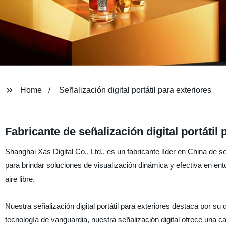
Home
Señalización digital portátil para exteriores
Fabricante de señalización digital portátil
Shanghai Xas Digital Co., Ltd., es un fabricante líder en China de s
para brindar soluciones de visualización dinámica y efectiva en ent
aire libre.
Nuestra señalización digital portátil para exteriores destaca por su 
tecnología de vanguardia, nuestra señalización digital ofrece una c