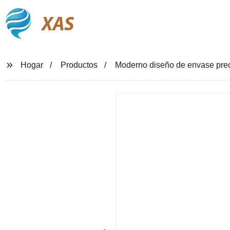
XAS
Hogar
Productos
Moderno diseño de envase preci