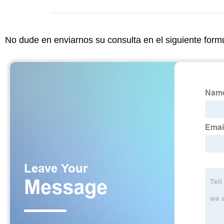
No dude en enviarnos su consulta en el siguiente form