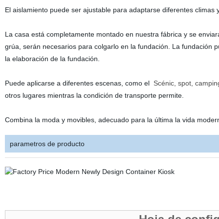
El aislamiento puede ser ajustable para adaptarse diferentes climas 
La casa está completamente montado en nuestra fábrica y se enviará
grúa, serán necesarios para colgarlo en la fundación. La fundación p
la elaboración de la fundación.
Puede aplicarse a diferentes escenas, como el
Scénic, spot, camping,
otros lugares mientras la condición de transporte permite.
Combina la moda y movibles, adecuado para la última la vida moderna,
parametros de producto