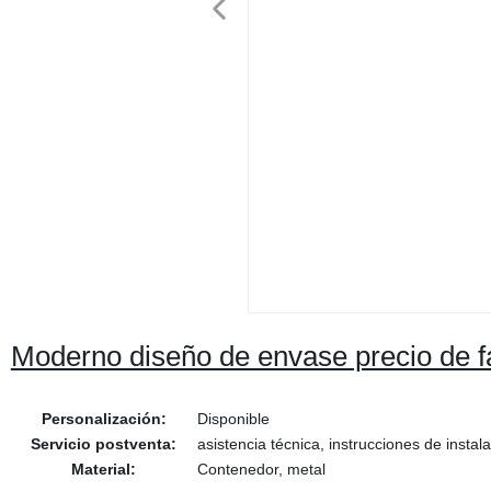
Moderno diseño de envase precio de fá
Personalización:
Disponible
Servicio postventa:
asistencia técnica, instrucciones de instal
Material:
Contenedor, metal