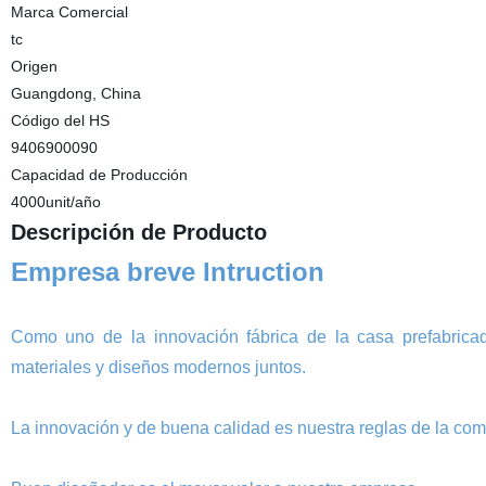
Marca Comercial
tc
Origen
Guangdong, China
Código del HS
9406900090
Capacidad de Producción
4000unit/año
Descripción de Producto
Empresa breve Intruction
Como uno de la innovación fábrica de la casa prefabrica
materiales y diseños modernos juntos.
La innovación y de buena calidad es nuestra reglas de la com