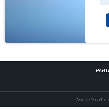
PART
Copyright © 2021 Shan