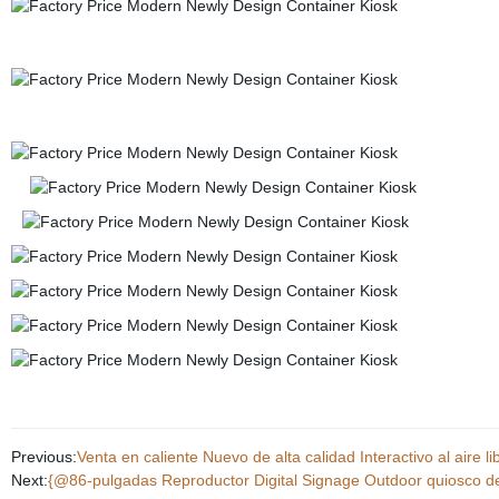
Previous:
Venta en caliente Nuevo de alta calidad Interactivo al aire l
Next:
{@86-pulgadas Reproductor Digital Signage Outdoor quiosco de 