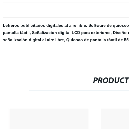
Letreros publicitarios digitales al aire libre
,
Software de quiosco 
pantalla táctil
,
Señalización digital LCD para exteriores
,
Diseño d
señalización digital al aire libre
,
Quiosco de pantalla táctil de 5
PRODUCT