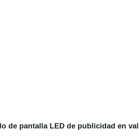
do de pantalla LED de publicidad en vall