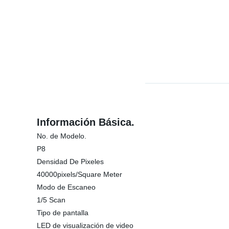
Información Básica.
No. de Modelo.
P8
Densidad De Pixeles
40000pixels/Square Meter
Modo de Escaneo
1/5 Scan
Tipo de pantalla
LED de visualización de video