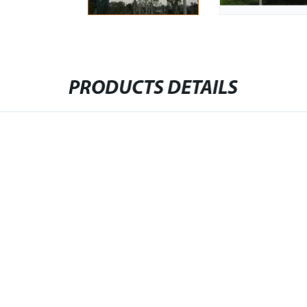
PRODUCTS DETAILS