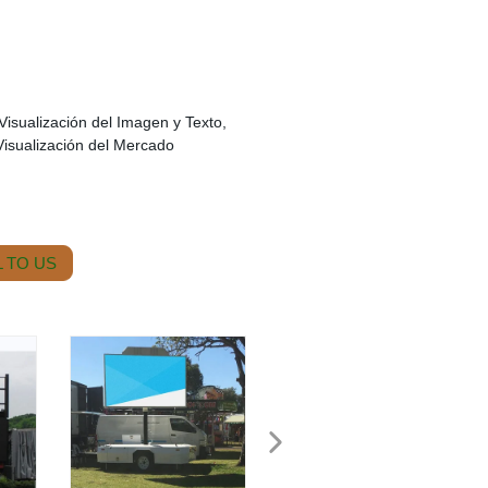
 Visualización del Imagen y Texto,
 Visualización del Mercado
 TO US