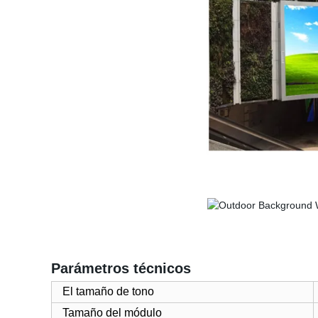
Parámetros técnicos
El tamaño de tono
Tamaño del módulo