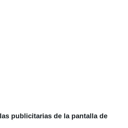
as publicitarias de la pantalla de