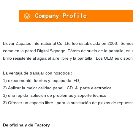
Llevar Zapatos International Co.,Ltd fue establecida en 2008. Somos 
como en la pared Digital Signage, Tótem de suelo de la pantalla, en u
brillo resistente al agua al aire libre y la pantalla. Los OEM es dispon
La ventaja de trabajar con nosotros :
1) experimentó fuertes y equipo de I+D;
2) Aplicar la mejor calidad panel LCD & parte electrónica.
3) una rápida solución de problemas y soporte técnico .
3) Ofrecer un espacio libre para la sustitución de piezas de repuesto
De oficina y de Factory