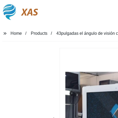
XAS
Home
Products
43pulgadas el ángulo de visión co