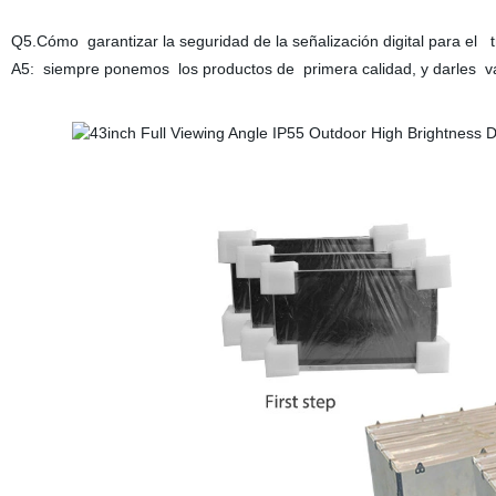
Q5.Cómo garantizar la seguridad de la señalización digital para el t
A5: siempre ponemos los productos de primera calidad, y darles vari