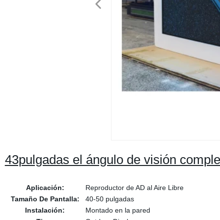
43pulgadas el ángulo de visión completo
Aplicación:
Reproductor de AD al Aire Libre
Tamaño De Pantalla:
40-50 pulgadas
Instalación:
Montado en la pared