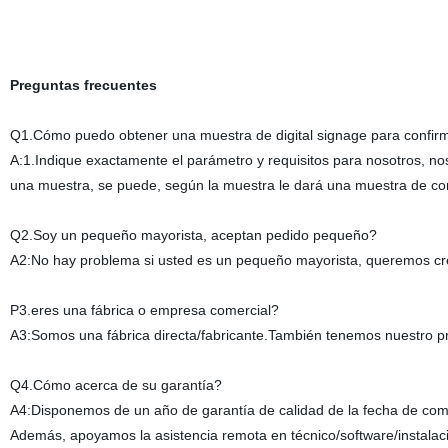
Preguntas frecuentes
Q1.Cómo puedo obtener una muestra de digital signage para confirm
A:1.Indique exactamente el parámetro y requisitos para nosotros, n
una muestra, se puede, según la muestra le dará una muestra de co
Q2.Soy un pequeño mayorista, aceptan pedido pequeño?
A2:No hay problema si usted es un pequeño mayorista, queremos cr
P3.eres una fábrica o empresa comercial?
A3:Somos una fábrica directa/fabricante.También tenemos nuestro p
Q4.Cómo acerca de su garantía?
A4:Disponemos de un año de garantía de calidad de la fecha de com
Además, apoyamos la asistencia remota en técnico/software/instalaci