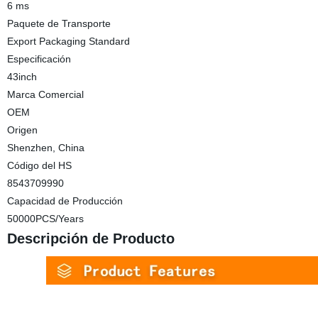
6 ms
Paquete de Transporte
Export Packaging Standard
Especificación
43inch
Marca Comercial
OEM
Origen
Shenzhen, China
Código del HS
8543709990
Capacidad de Producción
50000PCS/Years
Descripción de Producto