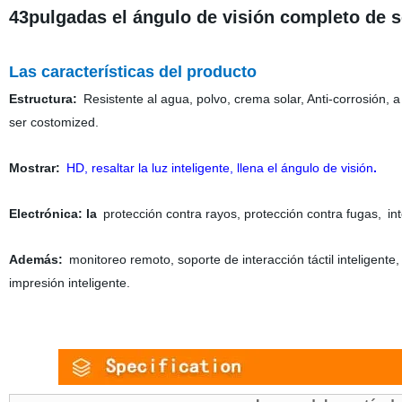
43pulgadas el ángulo de visión completo de se
Las características del producto
Estructura:
Resistente al agua, polvo, crema solar, Anti-corrosión, 
ser costomized.
Mostrar:
HD, resaltar la luz inteligente, llena el ángulo de visión
.
Electrónica: la
protección contra rayos, protección contra fugas,
int
Además:
monitoreo remoto, soporte de interacción táctil inteligente, 
impresión inteligente.