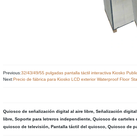
Previous:
32/43/49/55 pulgadas pantalla táctil interactiva Kiosko Public
Next:
Precio de fábrica para Kiosko LCD exterior Waterproof Floor Stan
Quiosco de señalización digital al aire libre
,
Señalización digital
libre
,
Soporte para letreros independiente
,
Quiosco de carteles d
quiosco de televisión
,
Pantalla táctil del quiosco
,
Quiosco de pan