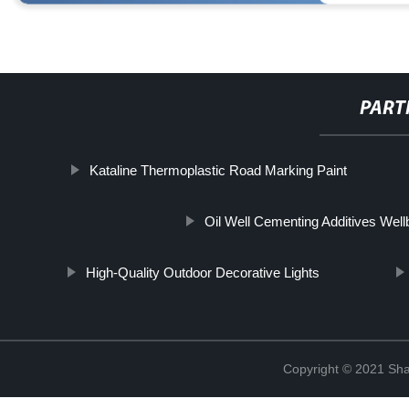
PART
Kataline Thermoplastic Road Marking Paint
Oil Well Cementing Additives Wellb
High-Quality Outdoor Decorative Lights
Copyright © 2021 Shan