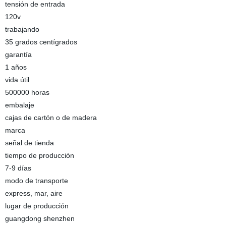
tensión de entrada
120v
trabajando
35 grados centígrados
garantía
1 años
vida útil
500000 horas
embalaje
cajas de cartón o de madera
marca
señal de tienda
tiempo de producción
7-9 días
modo de transporte
express, mar, aire
lugar de producción
guangdong shenzhen