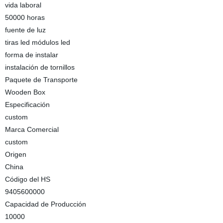
vida laboral
50000 horas
fuente de luz
tiras led módulos led
forma de instalar
instalación de tornillos
Paquete de Transporte
Wooden Box
Especificación
custom
Marca Comercial
custom
Origen
China
Código del HS
9405600000
Capacidad de Producción
10000