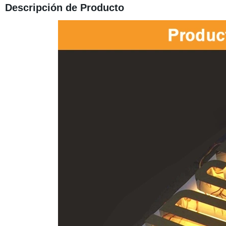
Descripción de Producto