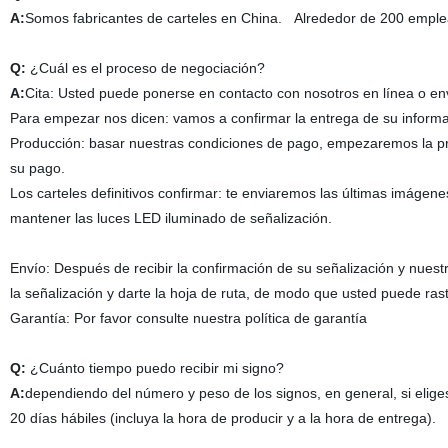
A:
Somos fabricantes de carteles en China. Alrededor de 200 empl
Q:
¿Cuál es el proceso de negociación?
A:
Cita: Usted puede ponerse en contacto con nosotros en línea o envi
Para empezar nos dicen: vamos a confirmar la entrega de su informac
Producción: basar nuestras condiciones de pago, empezaremos la pr
su pago.
Los carteles definitivos confirmar: te enviaremos las últimas imágen
mantener las luces LED iluminado de señalización.
Envío: Después de recibir la confirmación de su señalización y nues
la señalización y darte la hoja de ruta, de modo que usted puede ras
Garantía: Por favor consulte nuestra política de garantía
Q:
¿Cuánto tiempo puedo recibir mi signo?
A:
dependiendo del número y peso de los signos, en general, si elig
20 días hábiles (incluya la hora de producir y a la hora de entrega).