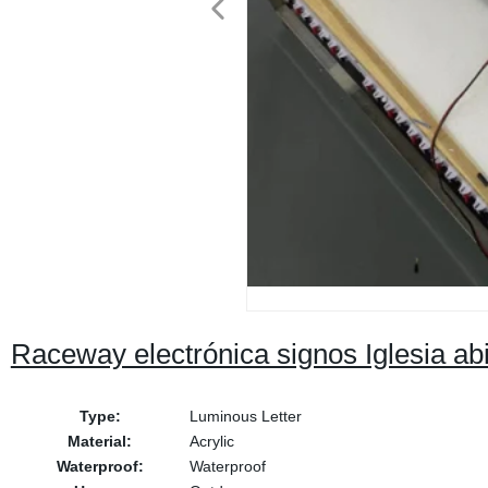
Raceway electrónica signos Iglesia abi
Type:
Luminous Letter
Material:
Acrylic
Waterproof:
Waterproof