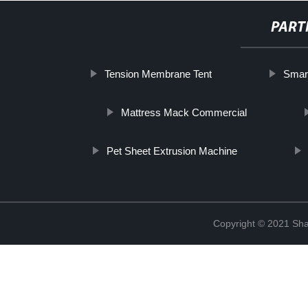
PART
Tension Membrane Tent
Smar
Mattress Mack Commercial
Pet Sheet Extrusion Machine
Copyright © 2021 Shan