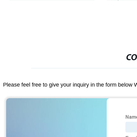
CO
Please feel free to give your inquiry in the form below 