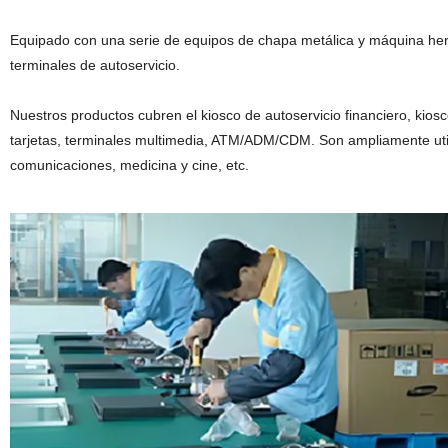
Equipado con una serie de equipos de chapa metálica y máquina herr
terminales de autoservicio.
Nuestros productos cubren el kiosco de autoservicio financiero, kios
tarjetas, terminales multimedia, ATM/ADM/CDM. Son ampliamente utiliz
comunicaciones, medicina y cine, etc.