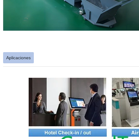
Aplicaciones