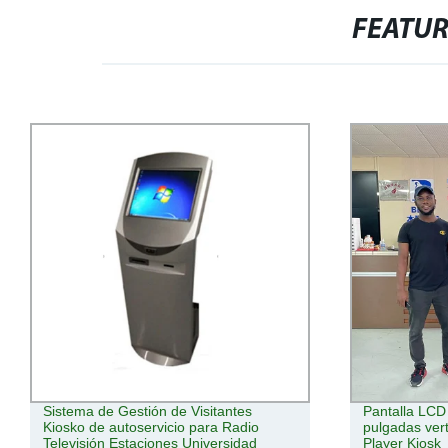
FEATU
Sistema de Gestión de Visitantes
Pantalla LCD d
Kiosko de autoservicio para Radio
pulgadas vert
Televisión Estaciones Universidad
Player Kiosk