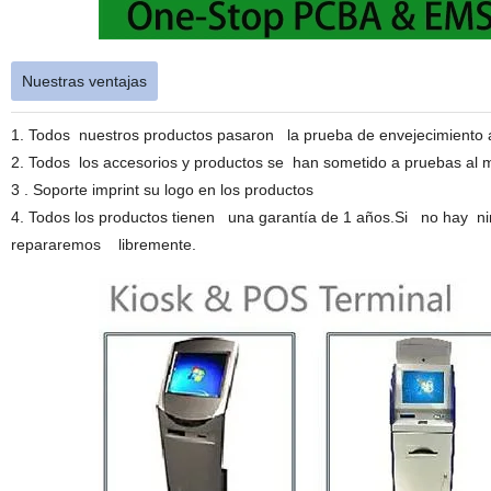
Nuestras ventajas
1. Todos nuestros productos pasaron la prueba de envejecimiento a
2. Todos los accesorios y productos se han sometido a pruebas al
3 . Soporte imprint su logo en los productos
4. Todos los productos tienen una garantía de 1 años.Si no hay 
repararemos libremente.