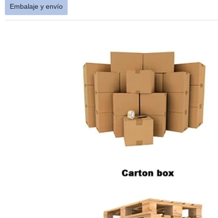
Embalaje y envío