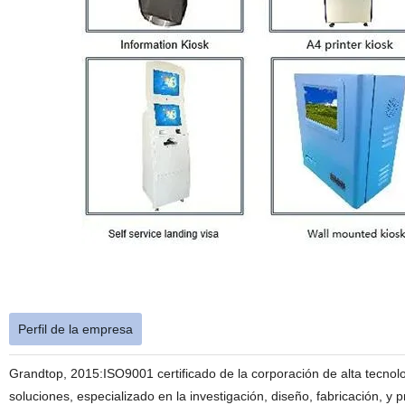
Perfil de la empresa
Grandtop, 2015:ISO9001 certificado de la corporación de alta tecnolo
soluciones, especializado en la investigación, diseño, fabricación, y