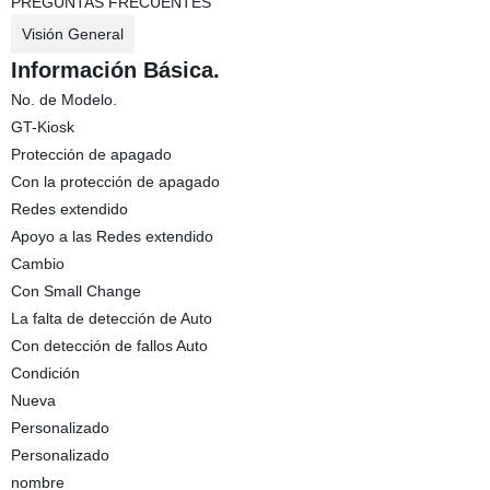
PREGUNTAS FRECUENTES
Visión General
Información Básica.
No. de Modelo.
GT-Kiosk
Protección de apagado
Con la protección de apagado
Redes extendido
Apoyo a las Redes extendido
Cambio
Con Small Change
La falta de detección de Auto
Con detección de fallos Auto
Condición
Nueva
Personalizado
Personalizado
nombre