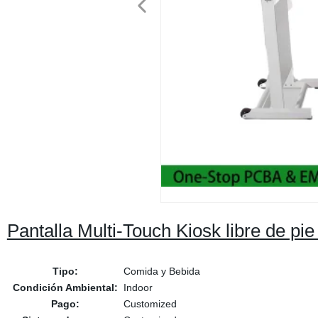
Pantalla Multi-Touch Kiosk libre de pi
Tipo:
Comida y Bebida
Condición Ambiental:
Indoor
Pago:
Customized