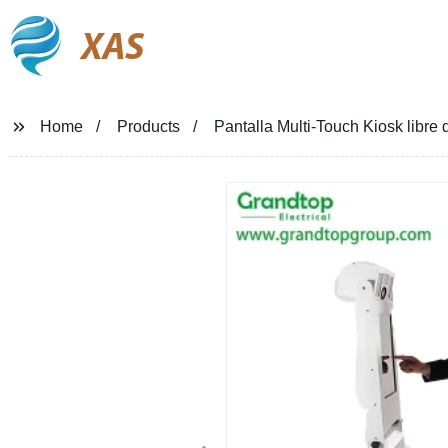
XAS
Home
Products
Pantalla Multi-Touch Kiosk libre 