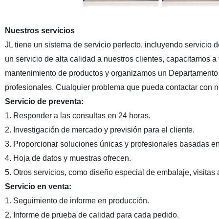
Nuestros servicios
JL tiene un sistema de servicio perfecto, incluyendo servicio d
un servicio de alta calidad a nuestros clientes, capacitamos 
mantenimiento de productos y organizamos un Departamento 
profesionales. Cualquier problema que pueda contactar con 
Servicio de preventa:
1. Responder a las consultas en 24 horas.
2. Investigación de mercado y previsión para el cliente.
3. Proporcionar soluciones únicas y profesionales basadas en
4. Hoja de datos y muestras ofrecen.
5. Otros servicios, como diseño especial de embalaje, visitas a 
Servicio en venta:
1. Seguimiento de informe en producción.
2. Informe de prueba de calidad para cada pedido.