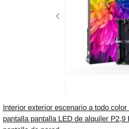
Interior exterior escenario a todo colo
pantalla pantalla LED de alquiler P2,