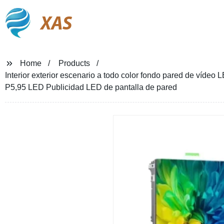
XAS
Home
Products
Interior exterior escenario a todo color fondo pared de vídeo 
P5,95 LED Publicidad LED de pantalla de pared