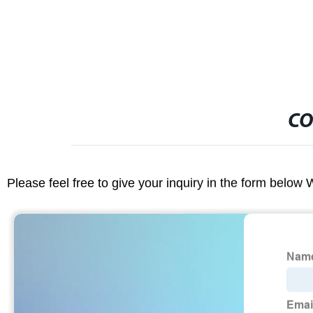
señalización d
CO
Please feel free to give your inquiry in the form below 