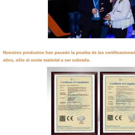
Nuestros productos han pasado la prueba de las certificacione
años, sólo el coste material a ser cobrado.