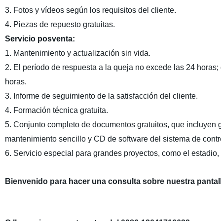
3. Fotos y vídeos según los requisitos del cliente.
4. Piezas de repuesto gratuitas.
Servicio posventa:
1. Mantenimiento y actualización sin vida.
2. El período de respuesta a la queja no excede las 24 horas
horas.
3. Informe de seguimiento de la satisfacción del cliente.
4. Formación técnica gratuita.
5. Conjunto completo de documentos gratuitos, que incluyen 
mantenimiento sencillo y CD de software del sistema de contro
6. Servicio especial para grandes proyectos, como el estadio, 
Bienvenido para hacer una consulta sobre nuestra panta