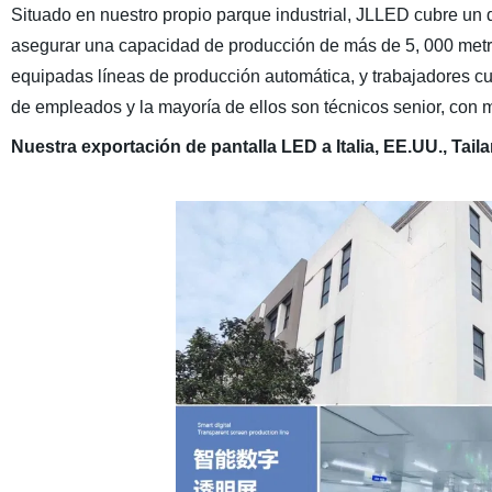
Situado en nuestro propio parque industrial, JLLED cubre un 
asegurar una capacidad de producción de más de 5, 000 metro
equipadas líneas de producción automática, y trabajadores cu
de empleados y la mayoría de ellos son técnicos senior, con
Nuestra exportación de pantalla LED a Italia, EE.UU., Tail