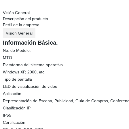
Visión General
Descripción del producto
Perfil de la empresa
Visión General
Información Básica.
No. de Modelo.
MTO
Plataforma del sistema operativo
Windows XP, 2000, etc
Tipo de pantalla
LED de visualización de video
Aplicación
Representación de Escena, Publicidad, Guía de Compras, Conferen
Clasificación IP
IP65
Certificación