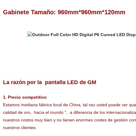
Gabinete Tamaño: 960mm*960mm*120mm
La razón por la
pantalla LED de GM
1. Precio competitivo
Estamos mediana fábrica local de China, tal vez usted puede ver que
calidad de oro,
hacia
el mundo
"
,
a diferencia de los internacional
nuestros costos muy bien y no tienen enormes costes de gestión com
nuestros clientes.