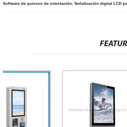
Software de quiosco de orientación
,
Señalización digital LCD pa
FEATU