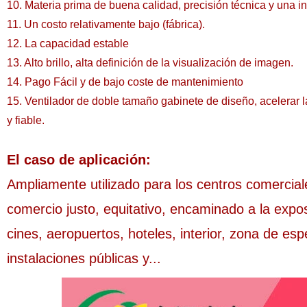
10. Materia prima de buena calidad, precisión técnica y una 
11. Un costo relativamente bajo (fábrica).
12. La capacidad estable
13. Alto brillo, alta definición de la visualización de imagen.
14. Pago Fácil y de bajo coste de mantenimiento
15. Ventilador de doble tamaño gabinete de diseño, acelerar la 
y fiable
.
El caso de aplicación:
Ampliamente utilizado para los centros comercial
comercio justo, equitativo, encaminado a la expos
cines, aeropuertos, hoteles, interior, zona de esp
instalaciones públicas y...