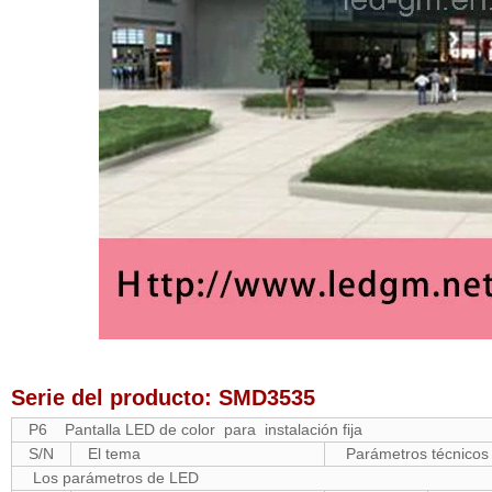
Serie del producto: SMD3535
P6 Pantalla LED de color para instalación fija
S/N
El tema
Parámetros técnicos
Los parámetros de LED