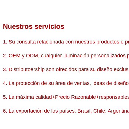
Nuestros servicios
1. Su consulta relacionada con nuestros productos o p
2. OEM y ODM, cualquier iluminación personalizados p
3. Distributoership son ofrecidos para su diseño exclu
4. La protección de su área de ventas, ideas de diseño
5. La máxima calidad+Precio Razonable+responsables 
6. La exportación de los países: Brasil, Chile, Argent