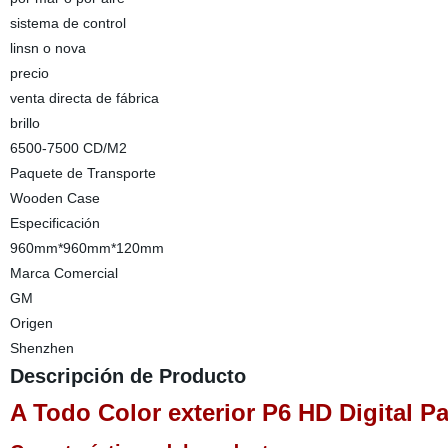
sistema de control
linsn o nova
precio
venta directa de fábrica
brillo
6500-7500 CD/M2
Paquete de Transporte
Wooden Case
Especificación
960mm*960mm*120mm
Marca Comercial
GM
Origen
Shenzhen
Descripción de Producto
A Todo Color exterior P6 HD Digital P