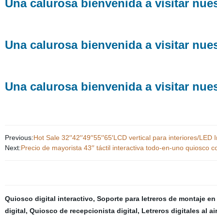
Una calurosa bienvenida a visitar nu
Una calurosa bienvenida a visitar nu
Una calurosa bienvenida a visitar nu
Previous:
Hot Sale 32′′42′′49′′55′′65′LCD vertical para interiores/LED 
Next:
Precio de mayorista 43′′ táctil interactiva todo-en-uno quiosco 
Quiosco digital interactivo
,
Soporte para letreros de montaje en
digital
,
Quiosco de recepcionista digital
,
Letreros digitales al ai