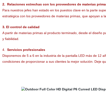
2.
Relaciones estrechas con los proveedores de materias prima
Para nuestros jefes han estado en los puestos clave en la parte sup
estratégica con los proveedores de materias primas, que apoyan a la
3. El control de calidad
A partir de materias primas al producto terminado, desde el diseño pa
y fiabilidad.
4.
Servicios profesionales
Disponemos de 5 a 6 en la industria de la pantalla LED más de 12
añ
condiciones de proporcionar a sus clientes la mejor solución. Deje que