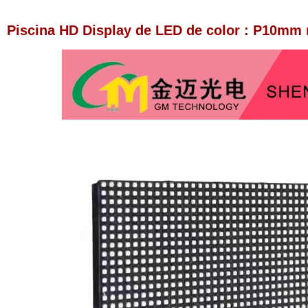
Piscina HD Display de LED de color : P10