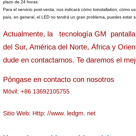
plazo de 24 horas.
Para el servicio post-venta, nos indicará cómo toinstallation, cómo 
país, en general, el LED no tendrá un gran problema, puedes estar
Actualmente, la
tecnología GM
pantalla
del Sur, América del Norte, África y Orie
dude en contactarnos. Te daremos el mej
Póngase en contacto con nosotros
Móvil: +86 13692105755
Sitio Web: Http: //www. ledgm. net