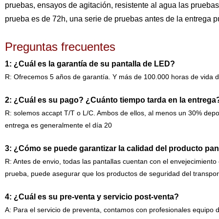
pruebas, ensayos de agitación, resistente al agua las pruebas,
prueba es de 72h, una serie de pruebas antes de la entrega p
Preguntas frecuentes
1: ¿Cuál es la garantía de su pantalla de LED?
R: Ofrecemos 5 años de garantía. Y más de 100.000 horas de vida de
2: ¿Cuál es su pago? ¿Cuánto tiempo tarda en la entreg
R: solemos accapt T/T o L/C. Ambos de ellos, al menos un 30% deposi
entrega es generalmente el día 20
3: ¿Cómo se puede garantizar la calidad del producto pa
R: Antes de envio, todas las pantallas cuentan con el envejecimiento
prueba, puede asegurar que los productos de seguridad del transpor
4: ¿Cuál es su pre-venta y servicio post-venta?
A: Para el servicio de preventa, contamos con profesionales equipo 