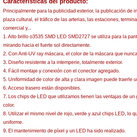
Características del producto:
Principalmente para la publicidad exterior, la publicación de
plaza cultural, el tráfico de las arterias, las estaciones, termi
comercial y...
1. Alto brillo o3535 SMD LED SMD2727 se utiliza para la pantal
mirando hacia el fuerte sol directamente.
2. Con Anti-UV ray máscara, el color de la máscara que nun
3. Diseño resistente a la intemperie, totalmente exterior.
4. Fácil montaje y conexión con el conector agregado.
5. Uniformidad de color de alta y clara imagen puede traerle 
6. Acceso trasero están disponibles.
7. Los chips de LED que utilizamos tienen las ventajas de un
color.
8. Utilizar el mismo nivel de rojo, verde y azul chips LED, l
uniforme.
9. El mantenimiento de píxel y un LED ha sido realizado.