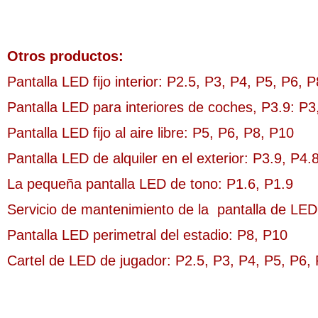
Otros productos:
Pantalla LED fijo interior: P2.5, P3, P4, P5, P6, 
Pantalla LED para interiores de coches, P3.9: P3
Pantalla LED fijo al aire libre: P5, P6, P8, P10
Pantalla LED de alquiler en el exterior: P3.9, P4
La pequeña pantalla LED de tono: P1.6, P1.9
Servicio de mantenimiento de la
pantalla de LED 
Pantalla LED perimetral del estadio: P8, P10
Cartel de LED de jugador: P2.5, P3, P4, P5, P6,