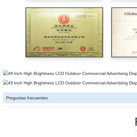
Preguntas frecuentes