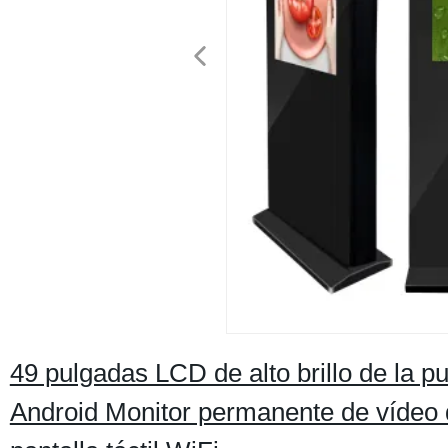
49 pulgadas LCD de alto brillo de la pu
Android Monitor permanente de vídeo de