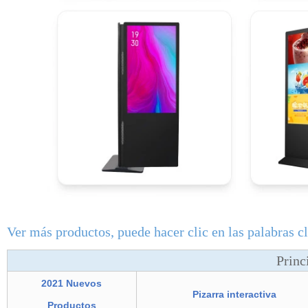
Ver más productos, puede hacer clic en las palabras cl
Princ
2021 Nuevos
Pizarra interactiva
Productos