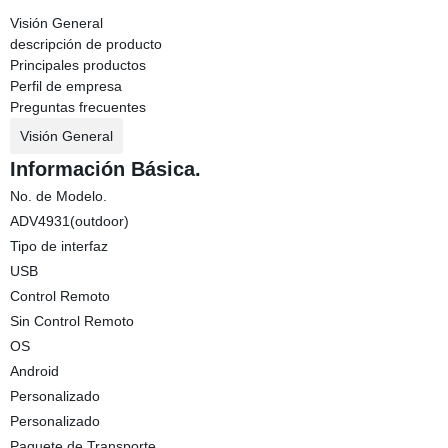
Visión General
descripción de producto
Principales productos
Perfil de empresa
Preguntas frecuentes
Visión General
Información Básica.
No. de Modelo.
ADV4931(outdoor)
Tipo de interfaz
USB
Control Remoto
Sin Control Remoto
OS
Android
Personalizado
Personalizado
Paquete de Transporte