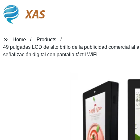
XAS
Home
Products
49 pulgadas LCD de alto brillo de la publicidad comercial al 
señalización digital con pantalla táctil WiFi