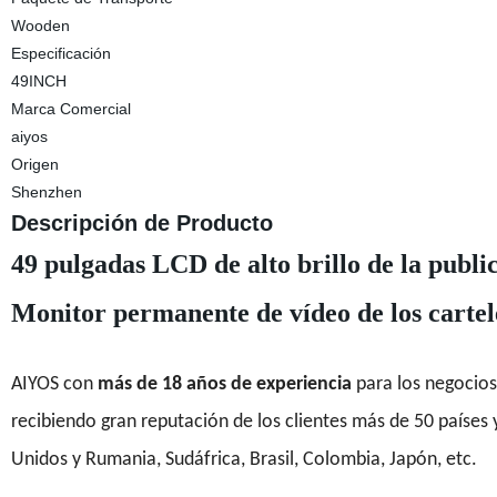
Wooden
Especificación
49INCH
Marca Comercial
aiyos
Origen
Shenzhen
Descripción de Producto
49 pulgadas LCD de alto brillo de la publi
Monitor permanente de vídeo de los cartele
AIYOS con
más de 18 años de experiencia
para los negocios
recibiendo gran reputación de los clientes más de 50 países y
Unidos y Rumania, Sudáfrica, Brasil, Colombia, Japón, etc.