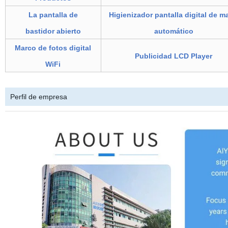
La pantalla de
Higienizador pantalla digital de 
bastidor abierto
automático
Marco de fotos digital
Publicidad LCD Player
WiFi
Perfil de empresa