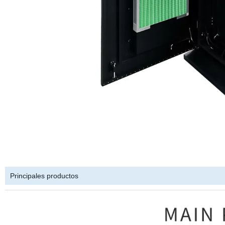
Principales productos